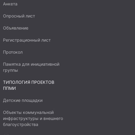
Анкета
Опросный лист
Объявление
Регистрационный лист
Протокол
Памятка для инициативной
группы
ТИПОЛОГИЯ ПРОЕКТОВ
ППМИ
Детские площадки
Объекты коммунальной
инфраструктуры и внешнего
благоустройства