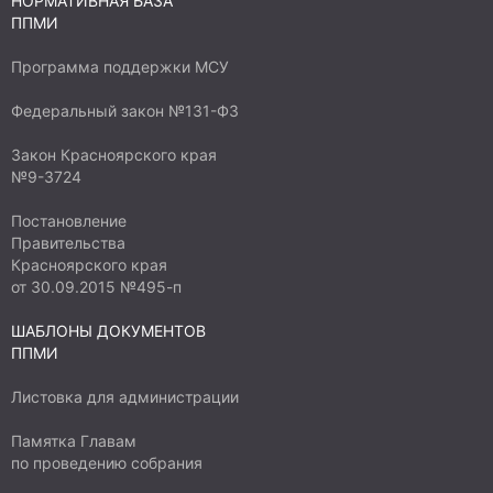
НОРМАТИВНАЯ БАЗА
ППМИ
Программа поддержки МСУ
Федеральный закон №131-ФЗ
Закон Красноярского края
№9-3724
Постановление
Правительства
Красноярского края
от 30.09.2015 №495-п
ШАБЛОНЫ ДОКУМЕНТОВ
ППМИ
Листовка для администрации
Памятка Главам
по проведению собрания