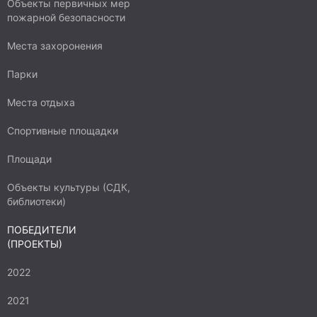
Объекты первичных мер
пожарной безопасности
Места захоронения
Парки
Места отдыха
Спортивные площадки
Площади
Объекты культуры (СДК,
библиотеки)
ПОБЕДИТЕЛИ
(ПРОЕКТЫ)
2022
2021