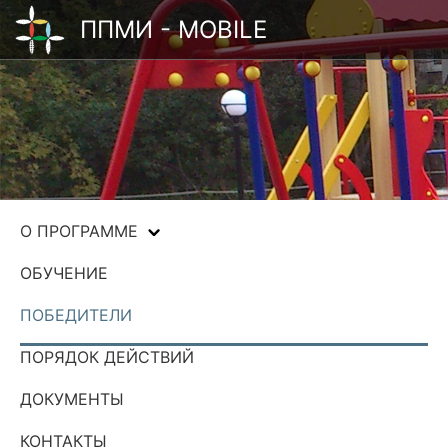
ППМИ - MOBILE
О ПРОГРАММЕ
ОБУЧЕНИЕ
ПОБЕДИТЕЛИ
ПОРЯДОК ДЕЙСТВИЙ
ДОКУМЕНТЫ
КОНТАКТЫ