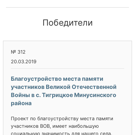
Победители
№ 312
20.03.2019
Благоустройство места памяти
участников Великой Отечественной
Войны в с. Тигрицкое Минусинского
района
Проект по благоустройству места памяти
участников ВОВ, имеет наибольшую
социальную значимость для нашего села.