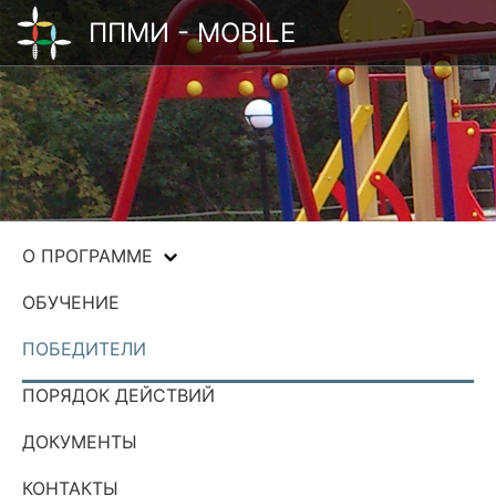
ППМИ - MOBILE
О ПРОГРАММЕ
ОБУЧЕНИЕ
ПОБЕДИТЕЛИ
ПОРЯДОК ДЕЙСТВИЙ
ДОКУМЕНТЫ
КОНТАКТЫ