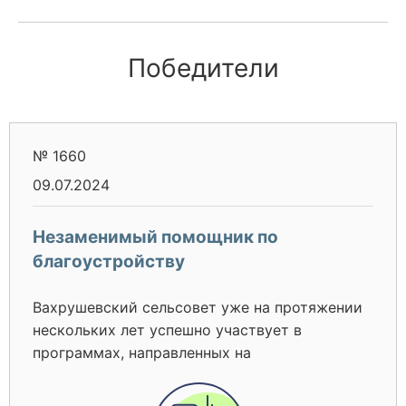
Победители
№ 1660
09.07.2024
Незаменимый помощник по
благоустройству
Вахрушевский сельсовет уже на протяжении
нескольких лет успешно участвует в
программах, направленных на
благоустройство и создание общественных
пространств на территории населенных