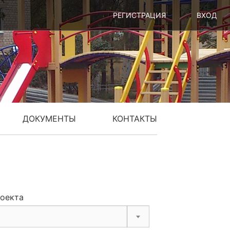
РЕГИСТРАЦИЯ
ВХОД
ДОКУМЕНТЫ
КОНТАКТЫ
роекта