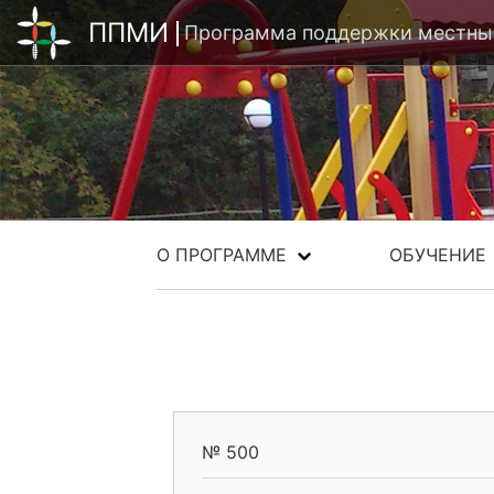
ППМИ
Программа поддержки местных
О ПРОГРАММЕ
ОБУЧЕНИЕ
№ 500