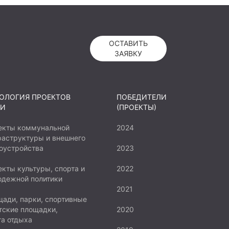
ОСТАВИТЬ
ЗАЯВКУ
ОЛОГИЯ ПРОЕКТОВ
ПОБЕДИТЕЛИ
И
(ПРОЕКТЫ)
екты коммунальной
2024
аструктуры и внешнего
оустройства
2023
кты культуры, спорта и
2022
одежной политики
2021
ади, парки, спортивные
тские площадки,
2020
а отдыха