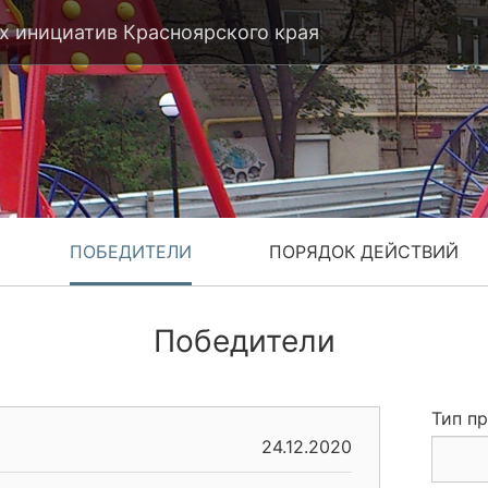
 инициатив Красноярского края
ПОБЕДИТЕЛИ
ПОРЯДОК ДЕЙСТВИЙ
Победители
Тип п
24.12.2020