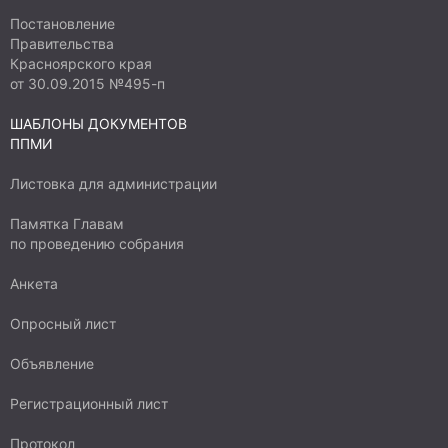
Постановление
Правительства
Красноярского края
от 30.09.2015 №495-п
ШАБЛОНЫ ДОКУМЕНТОВ
ППМИ
Листовка для администрации
Памятка Главам
по проведению собрания
Анкета
Опросный лист
Объявление
Регистрационный лист
Протокол