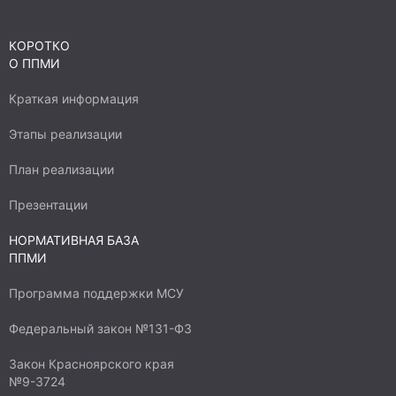
КОРОТКО
О ППМИ
Краткая информация
Этапы реализации
План реализации
Презентации
НОРМАТИВНАЯ БАЗА
ППМИ
Программа поддержки МСУ
Федеральный закон №131-ФЗ
Закон Красноярского края
№9-3724