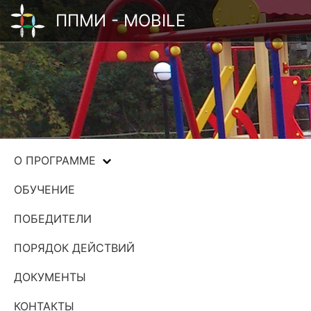
ППМИ - MOBILE
О ПРОГРАММЕ
ОБУЧЕНИЕ
ПОБЕДИТЕЛИ
ПОРЯДОК ДЕЙСТВИЙ
ДОКУМЕНТЫ
КОНТАКТЫ