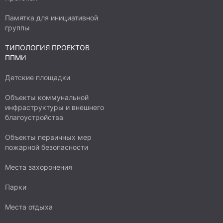
Памятка для инициативной
группы
ТИПОЛОГИЯ ПРОЕКТОВ
ППМИ
Детские площадки
Объекты коммунальной
инфраструктуры и внешнего
благоустройства
Объекты первичных мер
пожарной безопасности
Места захоронения
Парки
Места отдыха