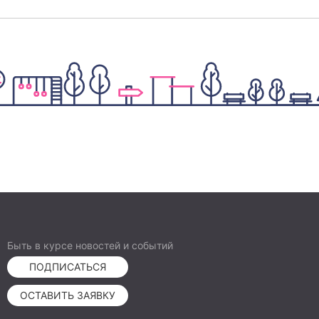
Быть в курсе новостей и событий
ПОДПИСАТЬСЯ
ОСТАВИТЬ ЗАЯВКУ