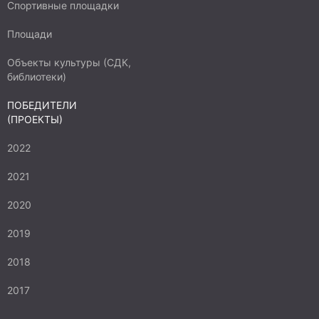
Спортивные площадки
Площади
Объекты культуры (СДК,
библиотеки)
ПОБЕДИТЕЛИ
(ПРОЕКТЫ)
2022
2021
2020
2019
2018
2017