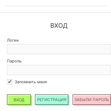
ВХОД
Логин
Пароль
Запомнить меня
РЕГИСТРАЦИЯ
ЗАБЫЛИ ПАРОЛЬ
ВХОД