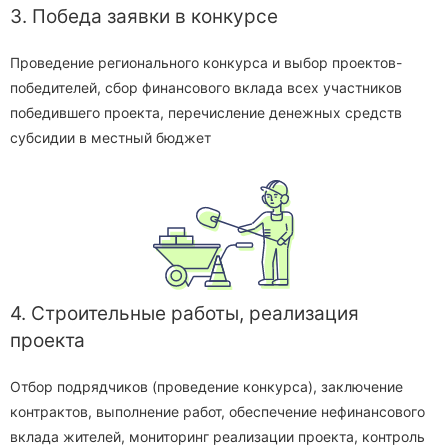
3. Победа заявки в конкурсе
Проведение регионального конкурса и выбор проектов-
победителей, сбор финансового вклада всех участников
победившего проекта, перечисление денежных средств
субсидии в местный бюджет
4. Строительные работы, реализация
проекта
Отбор подрядчиков (проведение конкурса), заключение
контрактов, выполнение работ, обеспечение нефинансового
вклада жителей, мониторинг реализации проекта, контроль