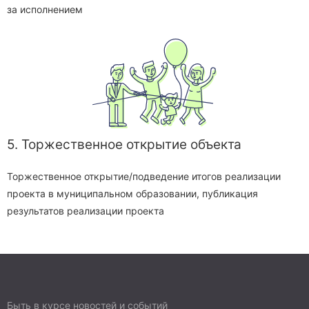
за исполнением
5. Торжественное открытие объекта
Торжественное открытие/подведение итогов реализации
проекта в муниципальном образовании, публикация
результатов реализации проекта
Быть в курсе новостей и событий