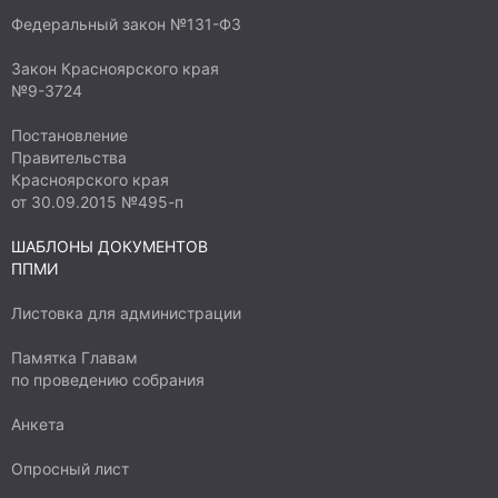
Федеральный закон №131-ФЗ
Закон Красноярского края
№9-3724
Постановление
Правительства
Красноярского края
от 30.09.2015 №495-п
ШАБЛОНЫ ДОКУМЕНТОВ
ППМИ
Листовка для администрации
Памятка Главам
по проведению собрания
Анкета
Опросный лист