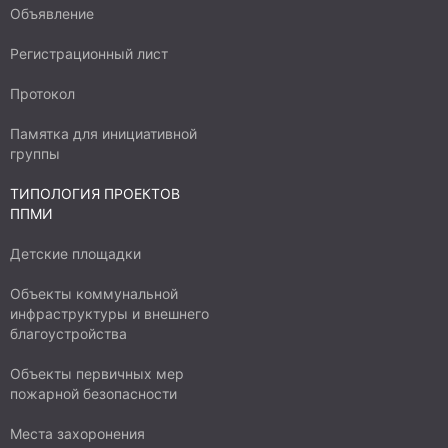
Объявление
Регистрационный лист
Протокол
Памятка для инициативной
группы
ТИПОЛОГИЯ ПРОЕКТОВ
ППМИ
Детские площадки
Объекты коммунальной
инфраструктуры и внешнего
благоустройства
Объекты первичных мер
пожарной безопасности
Места захоронения