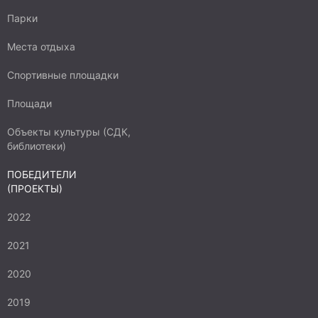
Парки
Места отдыха
Спортивные площадки
Площади
Объекты культуры (СДК,
библиотеки)
ПОБЕДИТЕЛИ
(ПРОЕКТЫ)
2022
2021
2020
2019