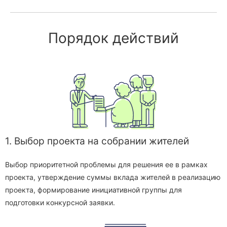
Порядок действий
1. Выбор проекта на собрании жителей
Выбор приоритетной проблемы для решения ее в рамках
проекта, утверждение суммы вклада жителей в реализацию
проекта, формирование инициативной группы для
подготовки конкурсной заявки.