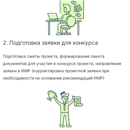
2. Подготовка заявки для конкурса
Подготовка сметы проекта, формирование пакета
документов для участия в конкурсе проекта, направление
заявки в ИМР (корректировка проектной заявки при
необходимости на основании рекомендаций ИМР)