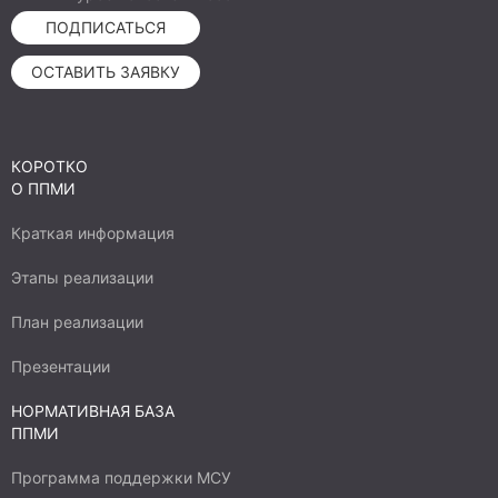
ПОДПИСАТЬСЯ
ОСТАВИТЬ ЗАЯВКУ
КОРОТКО
О ППМИ
Краткая информация
Этапы реализации
План реализации
Презентации
НОРМАТИВНАЯ БАЗА
ППМИ
Программа поддержки МСУ