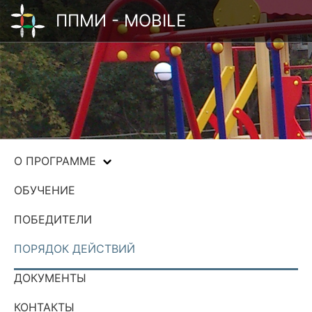
ППМИ - MOBILE
О ПРОГРАММЕ
ОБУЧЕНИЕ
ПОБЕДИТЕЛИ
ПОРЯДОК ДЕЙСТВИЙ
ДОКУМЕНТЫ
КОНТАКТЫ