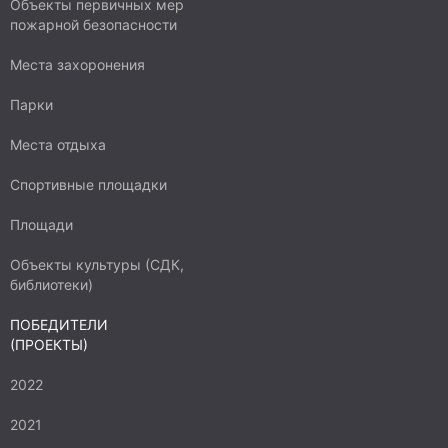
Объекты первичных мер
пожарной безопасности
Места захоронения
Парки
Места отдыха
Спортивные площадки
Площади
Объекты культуры (СДК,
библиотеки)
ПОБЕДИТЕЛИ
(ПРОЕКТЫ)
2022
2021