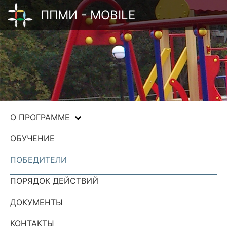
ППМИ - MOBILE
О ПРОГРАММЕ
ОБУЧЕНИЕ
ПОБЕДИТЕЛИ
ПОРЯДОК ДЕЙСТВИЙ
ДОКУМЕНТЫ
КОНТАКТЫ