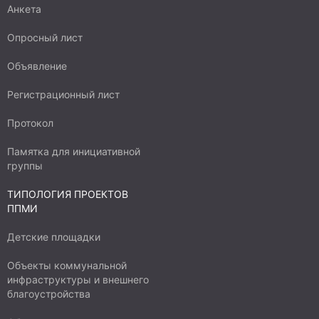
Анкета
Опросный лист
Объявление
Регистрационный лист
Протокол
Памятка для инициативной
группы
ТИПОЛОГИЯ ПРОЕКТОВ
ППМИ
Детские площадки
Объекты коммунальной
инфраструктуры и внешнего
благоустройства