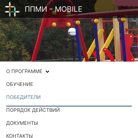
ППМИ - MOBILE
О ПРОГРАММЕ
ОБУЧЕНИЕ
ПОБЕДИТЕЛИ
ПОРЯДОК ДЕЙСТВИЙ
ДОКУМЕНТЫ
КОНТАКТЫ