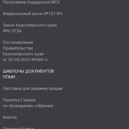
Программа поддержки МСУ
Федеральный закон №131-ФЗ
Закон Красноярского края
№9-3724
Постановление
Правительства
Красноярского края
от 30.09.2015 №495-п
ШАБЛОНЫ ДОКУМЕНТОВ
ППМИ
Листовка для администрации
Памятка Главам
по проведению собрания
Анкета
Опросный лист