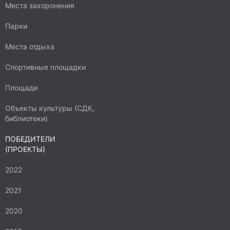
Места захоронения
Парки
Места отдыха
Спортивные площадки
Площади
Объекты культуры (СДК,
библиотеки)
ПОБЕДИТЕЛИ
(ПРОЕКТЫ)
2022
2021
2020