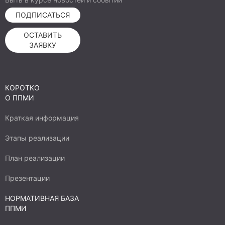
ПОДПИСАТЬСЯ
ОСТАВИТЬ
ЗАЯВКУ
КОРОТКО
О ППМИ
Краткая информация
Этапы реализации
План реализации
Презентации
НОРМАТИВНАЯ БАЗА
ППМИ