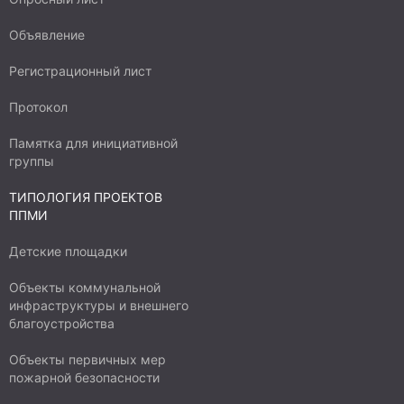
Объявление
Регистрационный лист
Протокол
Памятка для инициативной
группы
ТИПОЛОГИЯ ПРОЕКТОВ
ППМИ
Детские площадки
Объекты коммунальной
инфраструктуры и внешнего
благоустройства
Объекты первичных мер
пожарной безопасности