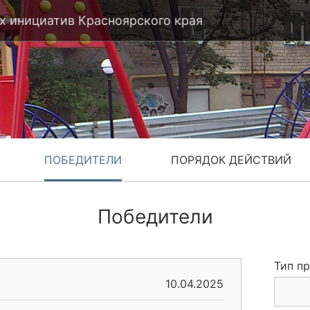
 инициатив Красноярского края
ПОБЕДИТЕЛИ
ПОРЯДОК ДЕЙСТВИЙ
Победители
Тип п
10.04.2025