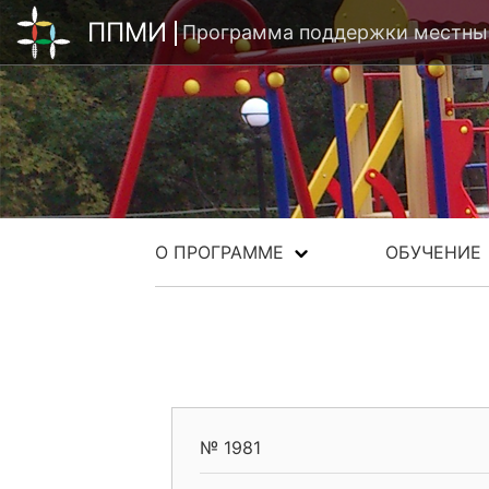
ППМИ
Программа поддержки местных
О ПРОГРАММЕ
ОБУЧЕНИЕ
№ 1981