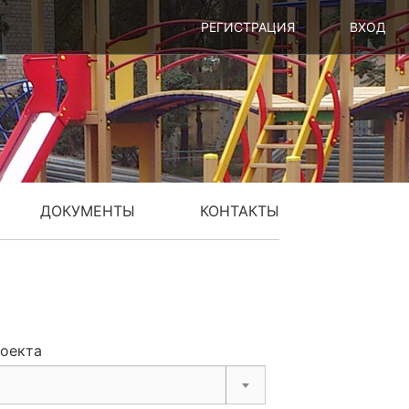
РЕГИСТРАЦИЯ
ВХОД
ДОКУМЕНТЫ
КОНТАКТЫ
роекта