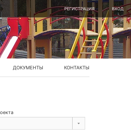
РЕГИСТРАЦИЯ
ВХОД
ДОКУМЕНТЫ
КОНТАКТЫ
роекта