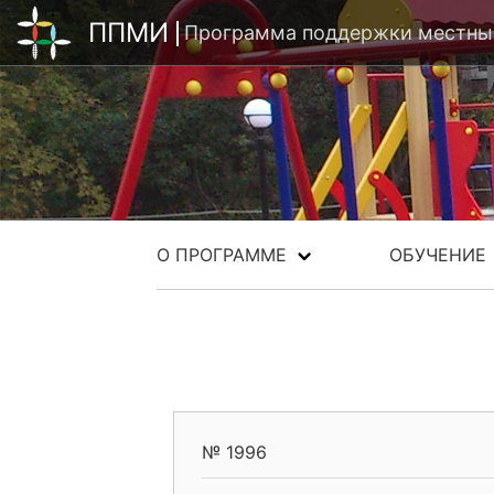
ППМИ
Программа поддержки местных
О ПРОГРАММЕ
ОБУЧЕНИЕ
№ 1996