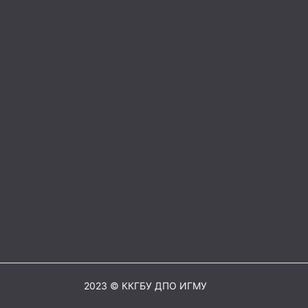
2023 © ККГБУ ДПО ИГМУ