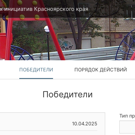
 инициатив Красноярского края
ПОБЕДИТЕЛИ
ПОРЯДОК ДЕЙСТВИЙ
Победители
Тип п
10.04.2025