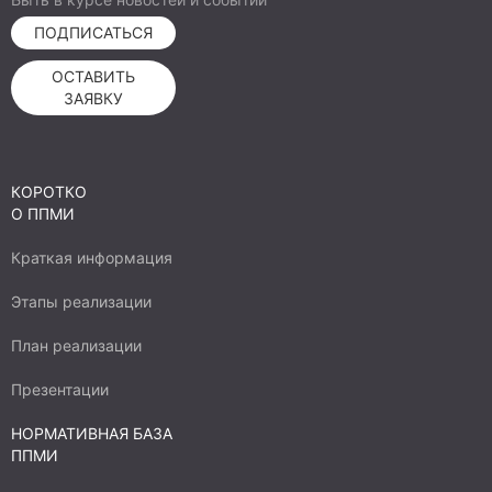
ПОДПИСАТЬСЯ
ОСТАВИТЬ
ЗАЯВКУ
КОРОТКО
О ППМИ
Краткая информация
Этапы реализации
План реализации
Презентации
НОРМАТИВНАЯ БАЗА
ППМИ