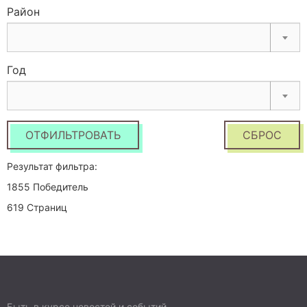
Район
Год
ОТФИЛЬТРОВАТЬ
СБРОС
Результат фильтра:
1855 Победитель
619 Страниц
Быть в курсе новостей и событий