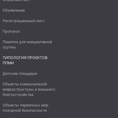
Объявление
Регистрационный лист
Протокол
Памятка для инициативной
группы
ТИПОЛОГИЯ ПРОЕКТОВ
ППМИ
Детские площадки
Объекты коммунальной
инфраструктуры и внешнего
благоустройства
Объекты первичных мер
пожарной безопасности