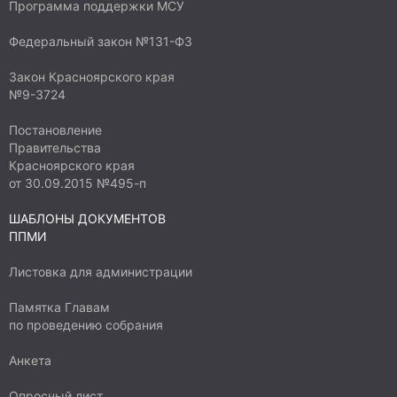
Программа поддержки МСУ
Федеральный закон №131-ФЗ
Закон Красноярского края
№9-3724
Постановление
Правительства
Красноярского края
от 30.09.2015 №495-п
ШАБЛОНЫ ДОКУМЕНТОВ
ППМИ
Листовка для администрации
Памятка Главам
по проведению собрания
Анкета
Опросный лист