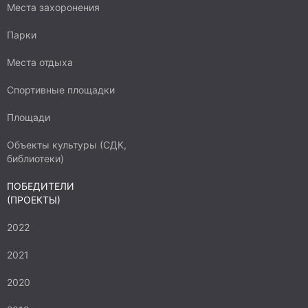
Места захоронения
Парки
Места отдыха
Спортивные площадки
Площади
Объекты культуры (СДК,
библиотеки)
ПОБЕДИТЕЛИ
(ПРОЕКТЫ)
2022
2021
2020