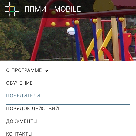
ППМИ - MOBILE
О ПРОГРАММЕ
ОБУЧЕНИЕ
ПОБЕДИТЕЛИ
ПОРЯДОК ДЕЙСТВИЙ
ДОКУМЕНТЫ
КОНТАКТЫ