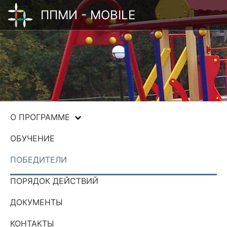
ППМИ - MOBILE
О ПРОГРАММЕ
ОБУЧЕНИЕ
ПОБЕДИТЕЛИ
ПОРЯДОК ДЕЙСТВИЙ
ДОКУМЕНТЫ
КОНТАКТЫ