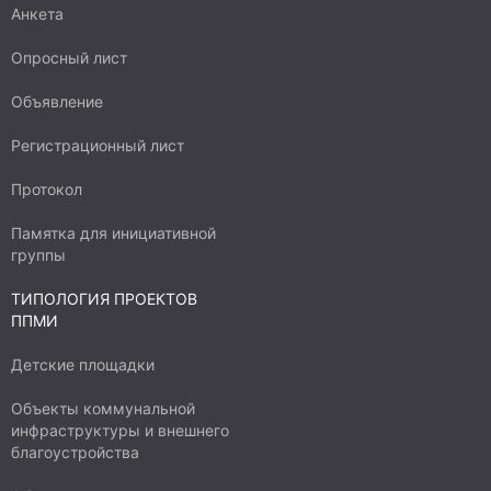
Анкета
Опросный лист
Объявление
Регистрационный лист
Протокол
Памятка для инициативной
группы
ТИПОЛОГИЯ ПРОЕКТОВ
ППМИ
Детские площадки
Объекты коммунальной
инфраструктуры и внешнего
благоустройства