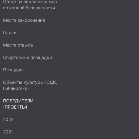
Объекты первичных мер
пожарной безопасности
Места захоронения
Парки
Места отдыха
Спортивные площадки
Площади
Объекты культуры (СДК,
библиотеки)
ПОБЕДИТЕЛИ
(ПРОЕКТЫ)
2022
2021