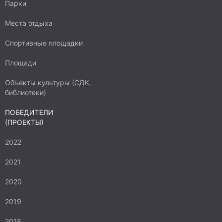
Парки
Места отдыха
Спортивные площадки
Площади
Объекты культуры (СДК,
библиотеки)
ПОБЕДИТЕЛИ
(ПРОЕКТЫ)
2022
2021
2020
2019
2018