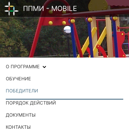
ППМИ - MOBILE
О ПРОГРАММЕ
ОБУЧЕНИЕ
ПОБЕДИТЕЛИ
ПОРЯДОК ДЕЙСТВИЙ
ДОКУМЕНТЫ
КОНТАКТЫ