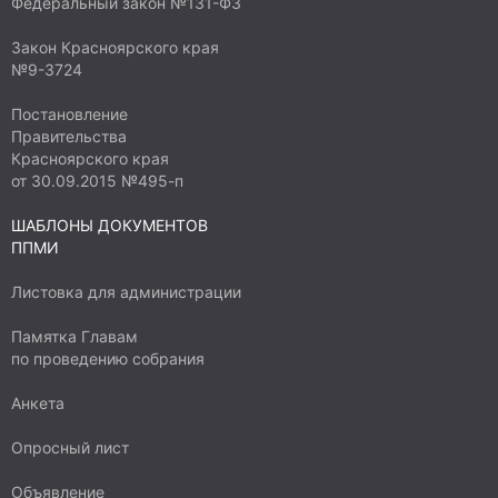
Федеральный закон №131-ФЗ
Закон Красноярского края
№9-3724
Постановление
Правительства
Красноярского края
от 30.09.2015 №495-п
ШАБЛОНЫ ДОКУМЕНТОВ
ППМИ
Листовка для администрации
Памятка Главам
по проведению собрания
Анкета
Опросный лист
Объявление