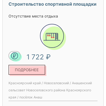
Строительство спортивной площадки
Отсутствие места отдыха
1 722 ₽
ПОДРОБНЕЕ
Красноярский край / Новоселовский / Анашенский
сельсовет Новоселовского района Красноярского
края / посёлок Анаш