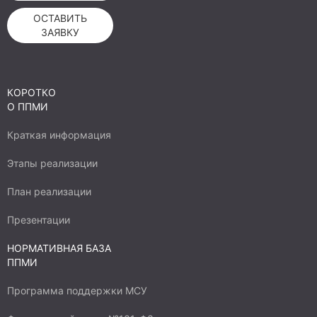
ОСТАВИТЬ
ЗАЯВКУ
КОРОТКО
О ППМИ
Краткая информация
Этапы реализации
План реализации
Презентации
НОРМАТИВНАЯ БАЗА
ППМИ
Программа поддержки МСУ