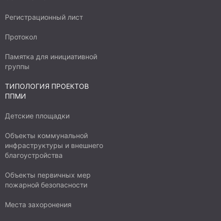
Регистрационный лист
Протокол
Памятка для инициативной
группы
ТИПОЛОГИЯ ПРОЕКТОВ
ППМИ
Детские площадки
Объекты коммунальной
инфраструктуры и внешнего
благоустройства
Объекты первичных мер
пожарной безопасности
Места захоронения