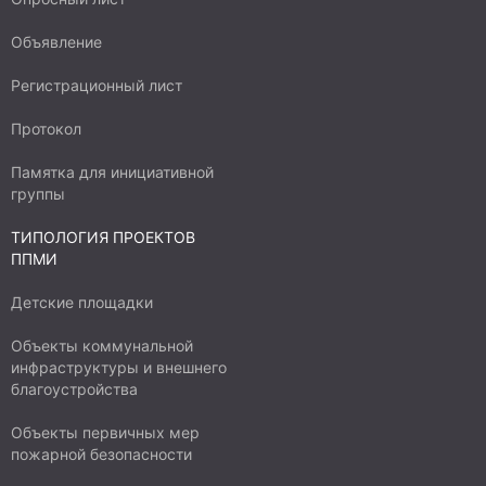
Объявление
Регистрационный лист
Протокол
Памятка для инициативной
группы
ТИПОЛОГИЯ ПРОЕКТОВ
ППМИ
Детские площадки
Объекты коммунальной
инфраструктуры и внешнего
благоустройства
Объекты первичных мер
пожарной безопасности