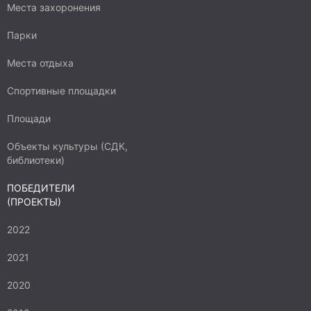
Места захоронения
Парки
Места отдыха
Спортивные площадки
Площади
Объекты культуры (СДК,
библиотеки)
ПОБЕДИТЕЛИ
(ПРОЕКТЫ)
2022
2021
2020