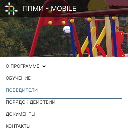
ППМИ - MOBILE
О ПРОГРАММЕ
ОБУЧЕНИЕ
ПОБЕДИТЕЛИ
ПОРЯДОК ДЕЙСТВИЙ
ДОКУМЕНТЫ
КОНТАКТЫ