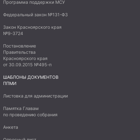
Программа поддержки МСУ
Федеральный закон №131-ФЗ
Закон Красноярского края
№9-3724
Постановление
Правительства
Красноярского края
от 30.09.2015 №495-п
ШАБЛОНЫ ДОКУМЕНТОВ
ППМИ
Листовка для администрации
Памятка Главам
по проведению собрания
Анкета
Опросный лист