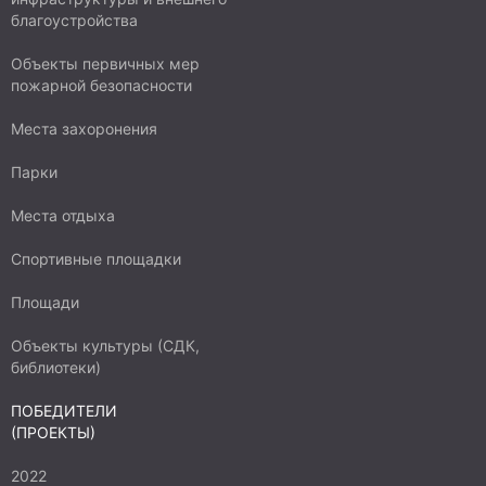
благоустройства
Объекты первичных мер
пожарной безопасности
Места захоронения
Парки
Места отдыха
Спортивные площадки
Площади
Объекты культуры (СДК,
библиотеки)
ПОБЕДИТЕЛИ
(ПРОЕКТЫ)
2022