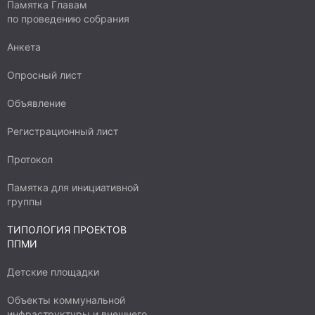
Памятка Главам
по проведению собрания
Анкета
Опросный лист
Объявление
Регистрационный лист
Протокол
Памятка для инициативной
группы
ТИПОЛОГИЯ ПРОЕКТОВ
ППМИ
Детские площадки
Объекты коммунальной
инфраструктуры и внешнего