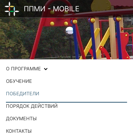
ППМИ - MOBILE
О ПРОГРАММЕ
ОБУЧЕНИЕ
ПОБЕДИТЕЛИ
ПОРЯДОК ДЕЙСТВИЙ
ДОКУМЕНТЫ
КОНТАКТЫ