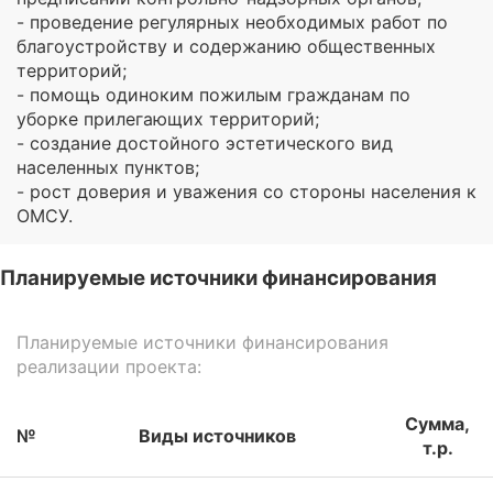
- проведение регулярных необходимых работ по
благоустройству и содержанию общественных
территорий;
- помощь одиноким пожилым гражданам по
уборке прилегающих территорий;
- создание достойного эстетического вид
населенных пунктов;
- рост доверия и уважения со стороны населения к
ОМСУ.
Планируемые источники финансирования
Планируемые источники финансирования
реализации проекта:
Сумма,
№
Виды источников
т.р.