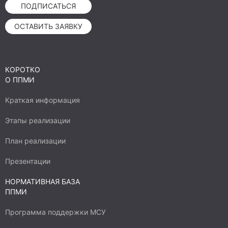
ПОДПИСАТЬСЯ
ОСТАВИТЬ ЗАЯВКУ
КОРОТКО
О ППМИ
Краткая информация
Этапы реализации
План реализации
Презентации
НОРМАТИВНАЯ БАЗА
ППМИ
Программа поддержки МСУ