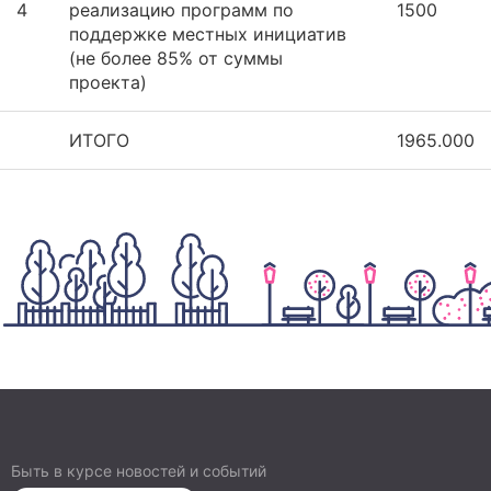
4
реализацию программ по
1500
поддержке местных инициатив
(не более 85% от суммы
проекта)
ИТОГО
1965.000
Быть в курсе новостей и событий