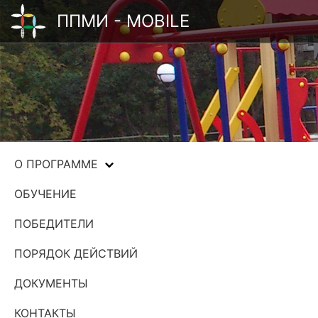
ППМИ - MOBILE
О ПРОГРАММЕ
ОБУЧЕНИЕ
ПОБЕДИТЕЛИ
ПОРЯДОК ДЕЙСТВИЙ
ДОКУМЕНТЫ
КОНТАКТЫ