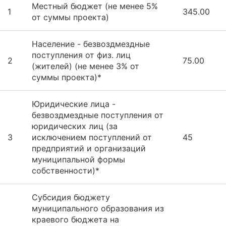
Местный бюджет (не менее 5%
1
345.00
от суммы проекта)
Население - безвоздмездные
поступления от физ. лиц
2
75.00
(жителей) (не менее 3% от
суммы проекта)*
Юридические лица -
безвоздмездные поступления от
юридических лиц (за
3
исключением поступлений от
45
предприятий и организаций
муниципальной формы
собственности)*
Субсидия бюджету
муниципального образования из
краевого бюджета на