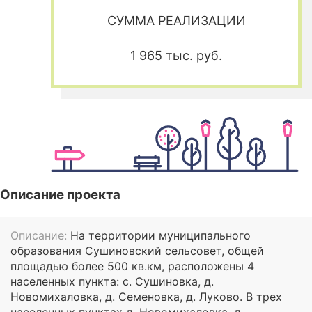
СУММА РЕАЛИЗАЦИИ
1 965 тыс. руб.
Описание проекта
Описание:
На территории муниципального
образования Сушиновский сельсовет, общей
площадью более 500 кв.км, расположены 4
населенных пункта: с. Сушиновка, д.
Новомихаловка, д. Семеновка, д. Луково. В трех
населенных пунктах д. Новомихаловка, д.