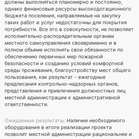
должны выполняться планомерно и постоянно,
однако финансовые ресурсы высокодотационного
бюджета поселения, направляемые на закупку
таких работ и услуг недостаточны для покрытия
потребности. Все это в совокупности, не позволяет
исполнительно-распорядительным органам
местного самоуправления своевременно и в
полном объеме исполнять свои обязанности по
обеспечению первичных мер пожарной
безопасности и созданию условий комфортной
среды проживания, благоустройству мест общего
пользования, как результат - ежегодные
предписания контрольно-надзорных органов,
представления и привлечения должностных лиц
местной администрации к административной
ответственности.
Ожидаемые результаты:
Наличие необходимого
оборудования в итоге реализации проекта
позволит местной администрации рациональнее и