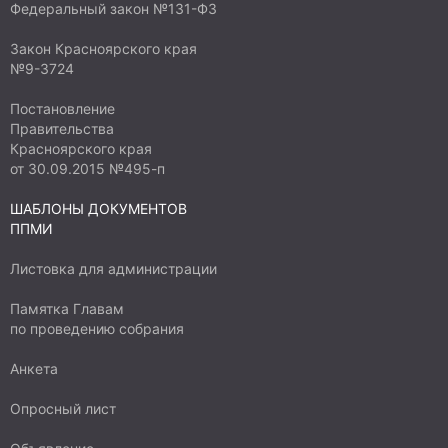
Федеральный закон №131-ФЗ
Закон Красноярского края
№9-3724
Постановление
Правительства
Красноярского края
от 30.09.2015 №495-п
ШАБЛОНЫ ДОКУМЕНТОВ
ППМИ
Листовка для администрации
Памятка Главам
по проведению собрания
Анкета
Опросный лист