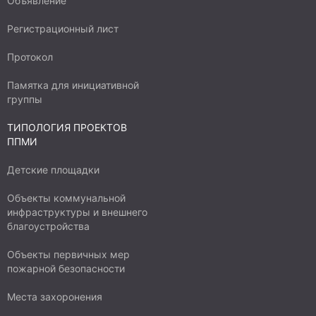
Объявление
Регистрационный лист
Протокол
Памятка для инициативной
группы
ТИПОЛОГИЯ ПРОЕКТОВ
ППМИ
Детские площадки
Объекты коммунальной
инфраструктуры и внешнего
благоустройства
Объекты первичных мер
пожарной безопасности
Места захоронения