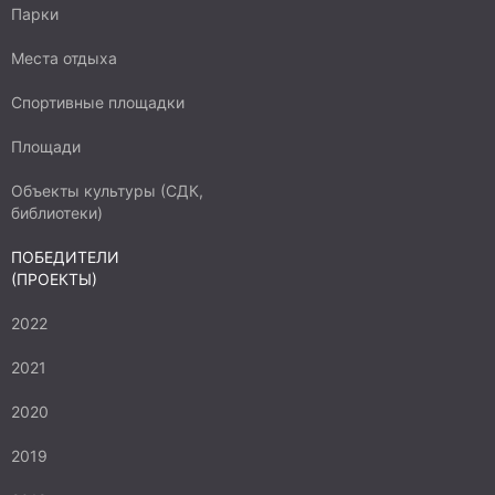
Парки
Места отдыха
Спортивные площадки
Площади
Объекты культуры (СДК,
библиотеки)
ПОБЕДИТЕЛИ
(ПРОЕКТЫ)
2022
2021
2020
2019