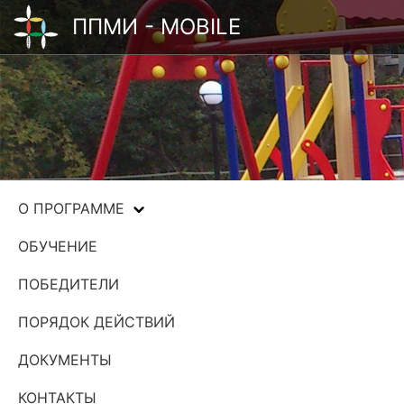
ППМИ - MOBILE
О ПРОГРАММЕ
ОБУЧЕНИЕ
ПОБЕДИТЕЛИ
ПОРЯДОК ДЕЙСТВИЙ
ДОКУМЕНТЫ
КОНТАКТЫ