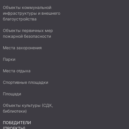
Объекты коммунальной
инфраструктуры и внешнего
благоустройства
Объекты первичных мер
пожарной безопасности
Места захоронения
Парки
Места отдыха
Спортивные площадки
Площади
Объекты культуры (СДК,
библиотеки)
ПОБЕДИТЕЛИ
(ПРОЕКТЫ)