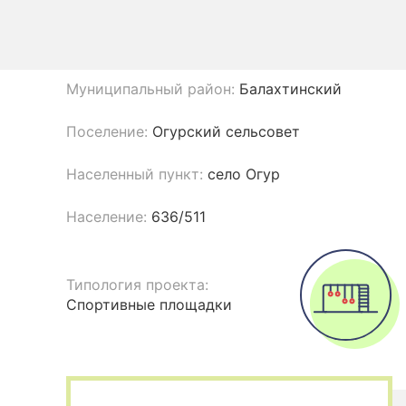
Муниципальный район:
Балахтинский
Поселение:
Огурский сельсовет
Населенный пункт:
село Огур
Население:
636/511
Типология проекта:
Спортивные площадки