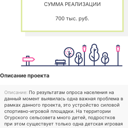
СУММА РЕАЛИЗАЦИИ
700 тыс. руб.
Описание проекта
Описание:
По результатам опроса населения на
данный момент выявилась одна важная проблема в
рамках данного проекта, это устройство силовой
спортивно-игровой площадки. На территории
Огурского сельсовета много детей, подростков
при этом существует только одна детская игровая