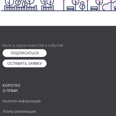
Быть в курсе новостей и событий
ПОДПИСАТЬСЯ
ОСТАВИТЬ ЗАЯВКУ
КОРОТКО
О ППМИ
Краткая информация
Этапы реализации