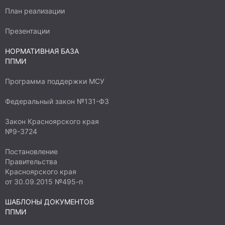
План реализации
Презентации
НОРМАТИВНАЯ БАЗА
ППМИ
Программа поддержки МСУ
Федеральный закон №131-ФЗ
Закон Красноярского края
№9-3724
Постановление
Правительства
Красноярского края
от 30.09.2015 №495-п
ШАБЛОНЫ ДОКУМЕНТОВ
ППМИ