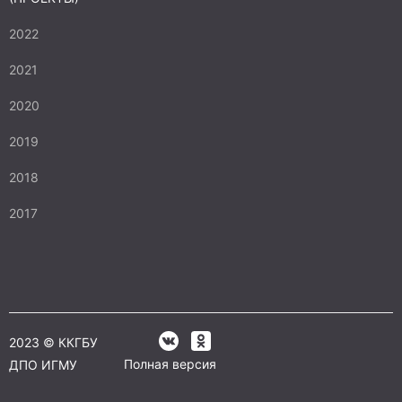
2022
2021
2020
2019
2018
2017
2023 © ККГБУ
Полная версия
ДПО ИГМУ