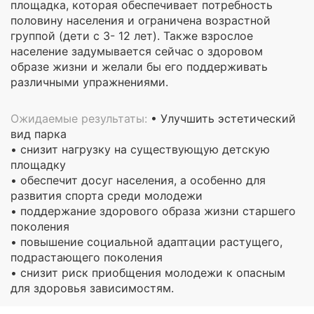
площадка, которая обеспечивает потребность
половину населения и ограничена возрастной
группой (дети с 3- 12 лет). Также взрослое
население задумывается сейчас о здоровом
образе жизни и желали бы его поддерживать
различными упражнениями.
Ожидаемые результаты:
• Улучшить эстетический
вид парка
• снизит нагрузку на существующую детскую
площадку
• обеспечит досуг населения, а особенно для
развития спорта среди молодежи
• поддержание здорового образа жизни старшего
поколения
• повышение социальной адаптации растущего,
подрастающего поколения
• снизит риск приобщения молодежи к опасным
для здоровья зависимостям.