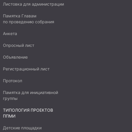
Листовка для администрации
Памятка Главам
по проведению собрания
Анкета
Опросный лист
Объявление
Регистрационный лист
Протокол
Памятка для инициативной
группы
ТИПОЛОГИЯ ПРОЕКТОВ
ППМИ
Детские площадки