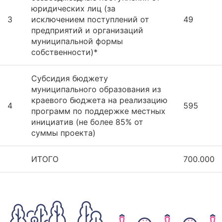
юридических лиц (за
3
исключением поступлений от
49
предприятий и организаций
муниципальной формы
собственности)*
Субсидия бюджету
муниципального образования из
краевого бюджета на реализацию
4
595
программ по поддержке местных
инициатив (не более 85% от
суммы проекта)
ИТОГО
700.000