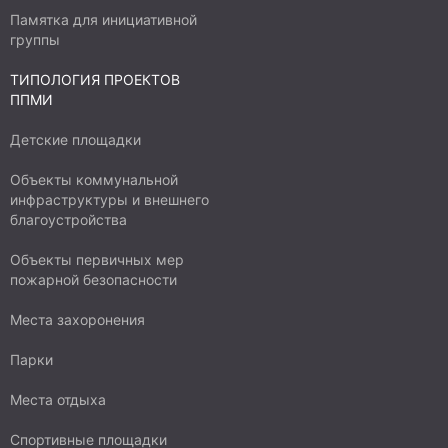
Памятка для инициативной
группы
ТИПОЛОГИЯ ПРОЕКТОВ
ППМИ
Детские площадки
Объекты коммунальной
инфраструктуры и внешнего
благоустройства
Объекты первичных мер
пожарной безопасности
Места захоронения
Парки
Места отдыха
Спортивные площадки