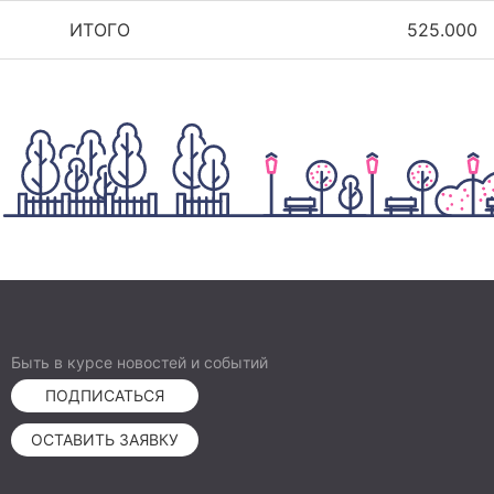
ИТОГО
525.000
Быть в курсе новостей и событий
ПОДПИСАТЬСЯ
ОСТАВИТЬ ЗАЯВКУ