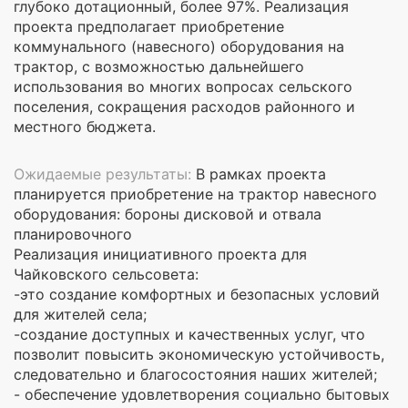
глубоко дотационный, более 97%. Реализация
проекта предполагает приобретение
коммунального (навесного) оборудования на
трактор, с возможностью дальнейшего
использования во многих вопросах сельского
поселения, сокращения расходов районного и
местного бюджета.
Ожидаемые результаты:
В рамках проекта
планируется приобретение на трактор навесного
оборудования: бороны дисковой и отвала
планировочного
Реализация инициативного проекта для
Чайковского сельсовета:
-это создание комфортных и безопасных условий
для жителей села;
-создание доступных и качественных услуг, что
позволит повысить экономическую устойчивость,
следовательно и благосостояния наших жителей;
- обеспечение удовлетворения социально бытовых