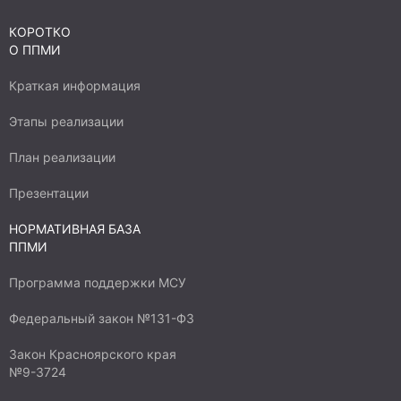
КОРОТКО
О ППМИ
Краткая информация
Этапы реализации
План реализации
Презентации
НОРМАТИВНАЯ БАЗА
ППМИ
Программа поддержки МСУ
Федеральный закон №131-ФЗ
Закон Красноярского края
№9-3724