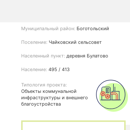
Муниципальный район:
Боготольский
Поселение:
Чайковский сельсовет
Населенный пункт:
деревня Булатово
Население:
495 / 413
Типология проекта:
Объекты коммунальной
инфраструктуры и внешнего
благоустройства