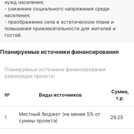
нужд населения;
- снижение социального напряжения среди
населения;
- преображение села в эстетическом плане и
повышения привлекательности для жителей и
гостей.
Планируемые источники финансирования
Планируемые источники финансирования
реализации проекта:
Сумма,
№
Виды источников
т.р.
Местный бюджет (не менее 5% от
1
26.25
суммы проекта)