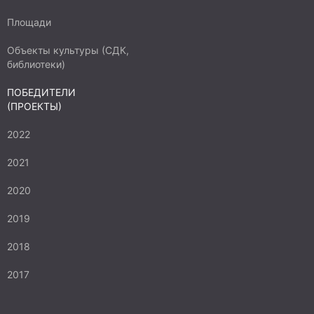
Площади
Объекты культуры (СДК,
библиотеки)
ПОБЕДИТЕЛИ
(ПРОЕКТЫ)
2022
2021
2020
2019
2018
2017