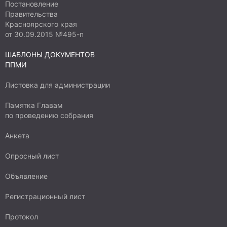
Постановление
Правительства
Красноярского края
от 30.09.2015 №495-п
ШАБЛОНЫ ДОКУМЕНТОВ
ППМИ
Листовка для администрации
Памятка Главам
по проведению собрания
Анкета
Опросный лист
Объявление
Регистрационный лист
Протокол