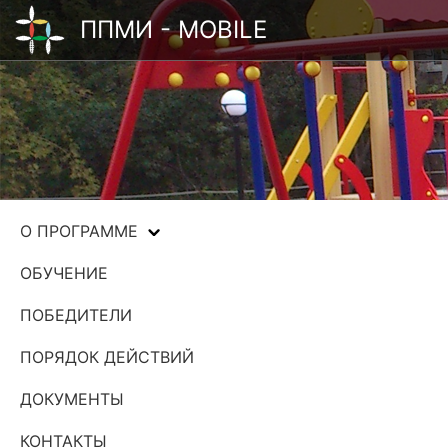
ППМИ - MOBILE
О ПРОГРАММЕ
ОБУЧЕНИЕ
ПОБЕДИТЕЛИ
ПОРЯДОК ДЕЙСТВИЙ
ДОКУМЕНТЫ
КОНТАКТЫ