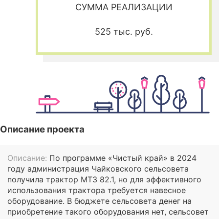
СУММА РЕАЛИЗАЦИИ
525 тыс. руб.
Описание проекта
Описание:
По программе «Чистый край» в 2024
году администрация Чайковского сельсовета
получила трактор МТЗ 82.1, но для эффективного
использования трактора требуется навесное
оборудование. В бюджете сельсовета денег на
приобретение такого оборудования нет, сельсовет