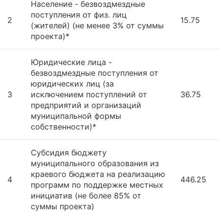
Население - безвоздмездные
поступления от физ. лиц
2
15.75
(жителей) (не менее 3% от суммы
проекта)*
Юридические лица -
безвоздмездные поступления от
юридических лиц (за
3
исключением поступлений от
36.75
предприятий и организаций
муниципальной формы
собственности)*
Субсидия бюджету
муниципального образования из
краевого бюджета на реализацию
4
446.25
программ по поддержке местных
инициатив (не более 85% от
суммы проекта)