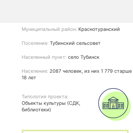
Муниципальный район:
Краснотуранский
Поселение:
Тубинский сельсовет
Населенный пункт:
село Тубинск
Население:
2087 человек, из них 1 779 старше
18 лет
Типология проекта:
Объекты культуры (СДК,
библиотеки)