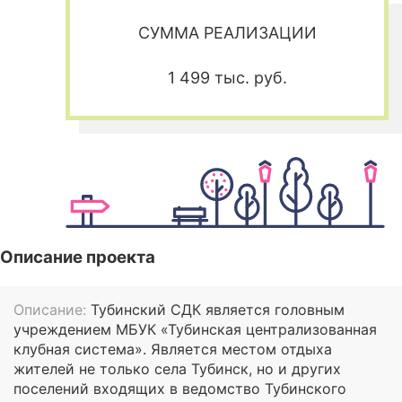
СУММА РЕАЛИЗАЦИИ
1 499 тыс. руб.
Описание проекта
Описание:
Тубинский СДК является головным
учреждением МБУК «Тубинская централизованная
клубная система». Является местом отдыха
жителей не только села Тубинск, но и других
поселений входящих в ведомство Тубинского