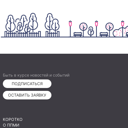
Быть в курсе новостей и событий
ПОДПИСАТЬСЯ
ОСТАВИТЬ ЗАЯВКУ
КОРОТКО
О ППМИ