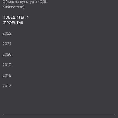
Объекты культуры (СДК,
библиотеки)
ПОБЕДИТЕЛИ
(ПРОЕКТЫ)
2022
2021
2020
2019
2018
2017