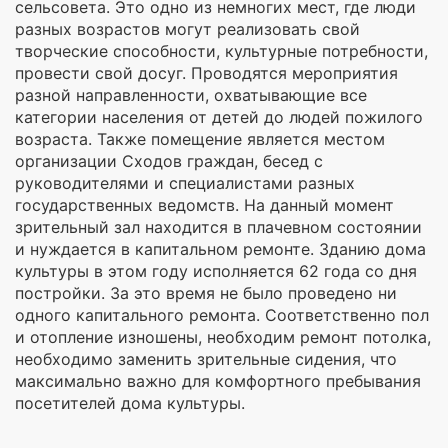
сельсовета. Это одно из немногих мест, где люди
разных возрастов могут реализовать свой
творческие способности, культурные потребности,
провести свой досуг. Проводятся мероприятия
разной направленности, охватывающие все
категории населения от детей до людей пожилого
возраста. Также помещение является местом
организации Сходов граждан, бесед с
руководителями и специалистами разных
государственных ведомств. На данный момент
зрительный зал находится в плачевном состоянии
и нуждается в капитальном ремонте. Зданию дома
культуры в этом году исполняется 62 года со дня
постройки. За это время не было проведено ни
одного капитального ремонта. Соответственно пол
и отопление изношены, необходим ремонт потолка,
необходимо заменить зрительные сидения, что
максимально важно для комфортного пребывания
посетителей дома культуры.