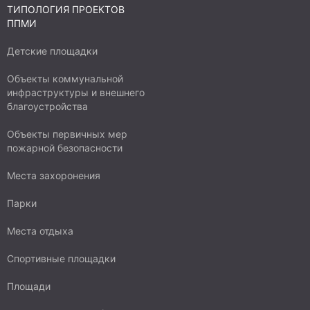
ТИПОЛОГИЯ ПРОЕКТОВ
ППМИ
Детские площадки
Объекты коммунальной
инфраструктуры и внешнего
благоустройства
Объекты первичных мер
пожарной безопасности
Места захоронения
Парки
Места отдыха
Спортивные площадки
Площади