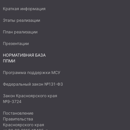
Краткая информация
Этапы реализации
План реализации
Презентации
НОРМАТИВНАЯ БАЗА
ППМИ
Программа поддержки МСУ
Федеральный закон №131-ФЗ
Закон Красноярского края
№9-3724
Постановление
Правительства
Красноярского края