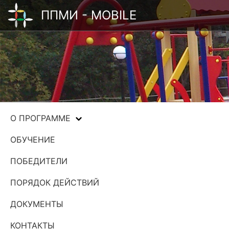
ППМИ - MOBILE
О ПРОГРАММЕ
ОБУЧЕНИЕ
ПОБЕДИТЕЛИ
ПОРЯДОК ДЕЙСТВИЙ
ДОКУМЕНТЫ
КОНТАКТЫ